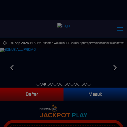
sampai 30-Sep-2026 14.59.59. Selama waktu ini, PP Virtual Sports permainan tidak akan tersed
Daftar
Masuk
JACKPOT
PLAY