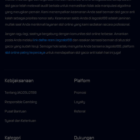
slot gacor telah melewati audit berkala untuk memastikan tidak ada manipulasi algoritma
yang merugikan pemain. Kami menempatkan keamanan Anda saat bermain slot gacor anti
kalah sebagai prioritas nomor satu. Keamanan saldo Anda di Jagoslot88 adalah jaminan
mutlak saat Anda menikmati layanan slot online yang kami sediakan secara profesional.
Jangan ragu lagi, saatnya bergabung dengan komunitas slot online terbesar. Amankan
posisi Anda melalui
link daftar resmi Jagoslot88
dan rasakan sensasi bermain di situs slot
gacor yang sudah teruji. Semoga hoki selalu menyertai Anda bersama Jagoslot88, platform
slot online paling terpercaya
untuk mendapatkan slot gacor anti kalah hari ini juga!
Kebijaksanaan
Platform
Tentang JAGOSLOT88
Promosi
Responsible Gambling
Loyalty
Pusat Bantuan
Referral
Syarat dan Ketentuan
Kategori
Dukungan