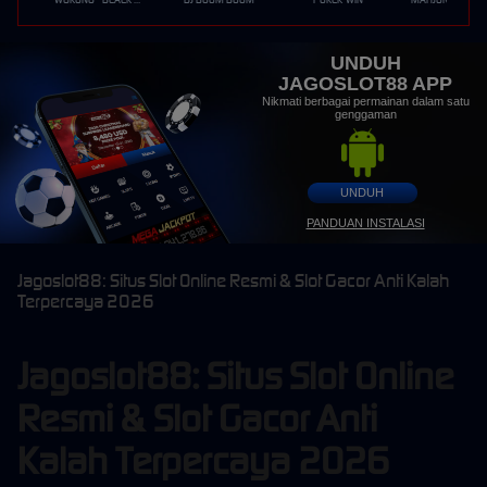
UNDUH
JAGOSLOT88 APP
Nikmati berbagai permainan dalam satu
genggaman
UNDUH
PANDUAN INSTALASI
Jagoslot88: Situs Slot Online Resmi & Slot Gacor Anti Kalah
Terpercaya 2026
Jagoslot88: Situs Slot Online
Resmi & Slot Gacor Anti
Kalah Terpercaya 2026