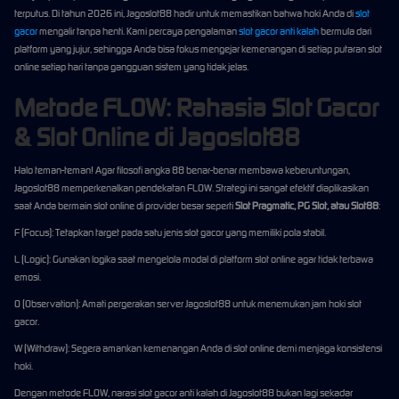
terputus. Di tahun 2026 ini, Jagoslot88 hadir untuk memastikan bahwa hoki Anda di
slot
gacor
mengalir tanpa henti. Kami percaya pengalaman
slot gacor anti kalah
bermula dari
platform yang jujur, sehingga Anda bisa fokus mengejar kemenangan di setiap putaran slot
online setiap hari tanpa gangguan sistem yang tidak jelas.
Metode FLOW: Rahasia Slot Gacor
& Slot Online di Jagoslot88
Halo teman-teman! Agar filosofi angka 88 benar-benar membawa keberuntungan,
Jagoslot88 memperkenalkan pendekatan FLOW. Strategi ini sangat efektif diaplikasikan
saat Anda bermain slot online di provider besar seperti
Slot Pragmatic, PG Slot, atau Slot88
:
F (Focus): Tetapkan target pada satu jenis slot gacor yang memiliki pola stabil.
L (Logic): Gunakan logika saat mengelola modal di platform slot online agar tidak terbawa
emosi.
O (Observation): Amati pergerakan server Jagoslot88 untuk menemukan jam hoki slot
gacor.
W (Withdraw): Segera amankan kemenangan Anda di slot online demi menjaga konsistensi
hoki.
Dengan metode FLOW, narasi slot gacor anti kalah di Jagoslot88 bukan lagi sekadar