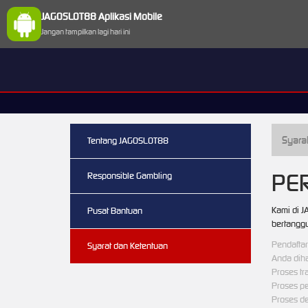
JAGOSLOT88 Aplikasi Mobile
Jangan tampilkan lagi hari ini
Syara
Tentang JAGOSLOT88
PE
Responsible Gambling
Kami di J
Pusat Bantuan
bertanggu
Pendaftar
Syarat dan Ketentuan
Anda diha
Proses tr
Proses pe
Proses de