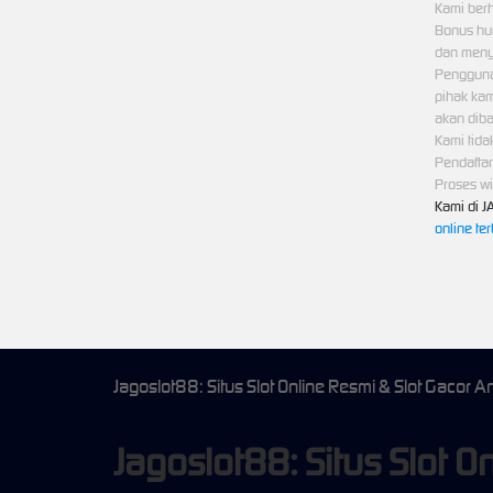
Kami ber
Bonus hun
dan menyi
Penggunaa
pihak kam
akan diba
Kami tida
Pendaftar
Proses wi
Kami di 
online ter
Jagoslot88: Situs Slot Online Resmi & Slot Gacor 
Jagoslot88: Situs Slot 