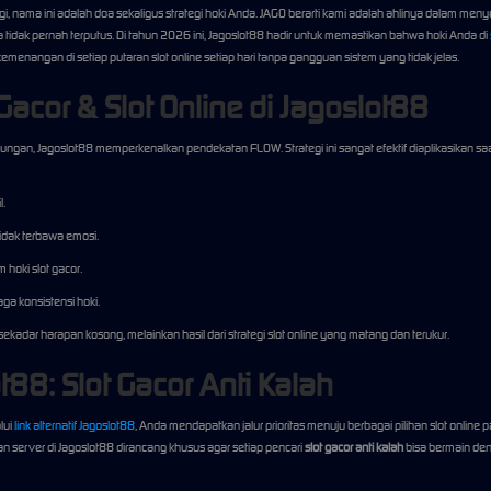
i, nama ini adalah doa sekaligus strategi hoki Anda. JAGO berarti kami adalah ahlinya dalam meny
tidak pernah terputus. Di tahun 2026 ini, Jagoslot88 hadir untuk memastikan bahwa hoki Anda di
emenangan di setiap putaran slot online setiap hari tanpa gangguan sistem yang tidak jelas.
acor & Slot Online di Jagoslot88
an, Jagoslot88 memperkenalkan pendekatan FLOW. Strategi ini sangat efektif diaplikasikan saat 
l.
tidak terbawa emosi.
hoki slot gacor.
a konsistensi hoki.
sekadar harapan kosong, melainkan hasil dari strategi slot online yang matang dan terukur.
t88: Slot Gacor Anti Kalah
lui
link alternatif Jagoslot88
, Anda mendapatkan jalur prioritas menuju berbagai pilihan slot online 
n server di Jagoslot88 dirancang khusus agar setiap pencari
slot gacor anti kalah
bisa bermain den