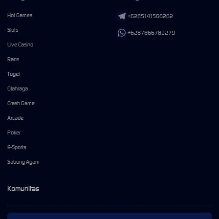
Hot Games
+6285141566262
Slots
+6287866782279
Live Casino
Race
Togel
Olahraga
Crash Game
Arcade
Poker
E-Sports
Sabung Ayam
Komunitas