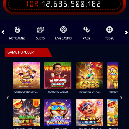
IDR
12,695,900,162
HOT GAMES
SLOTS
LIVE CASINO
RACE
TOGEL
OL
GAME POPULER
GATES OF OLYMPUS POP
WARUNG GACOR
TREASURES OF AZTEC
MAHJONG WINS 3 – BLACK SCATTER
DJ BOOM BOOM
SUPER ELEMENTS 2