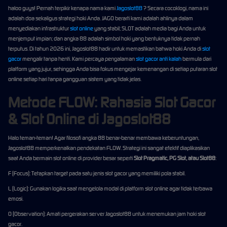
haloo guys! Pernah terpikir kenapa nama kami
Jagoslot88
? Secara cocoklogi, nama ini
adalah doa sekaligus strategi hoki Anda. JAGO berarti kami adalah ahlinya dalam
menyediakan infrastruktur
slot online
yang stabil; SLOT adalah media bagi Anda untuk
menjemput impian; dan angka 88 adalah simbol hoki yang bentuknya tidak pernah
terputus. Di tahun 2026 ini, Jagoslot88 hadir untuk memastikan bahwa hoki Anda di
slot
gacor
mengalir tanpa henti. Kami percaya pengalaman
slot gacor anti kalah
bermula dari
platform yang jujur, sehingga Anda bisa fokus mengejar kemenangan di setiap putaran slot
online setiap hari tanpa gangguan sistem yang tidak jelas.
Metode FLOW: Rahasia Slot Gacor
& Slot Online di Jagoslot88
Halo teman-teman! Agar filosofi angka 88 benar-benar membawa keberuntungan,
Jagoslot88 memperkenalkan pendekatan FLOW. Strategi ini sangat efektif diaplikasikan
saat Anda bermain slot online di provider besar seperti
Slot Pragmatic, PG Slot, atau Slot88
:
F (Focus): Tetapkan target pada satu jenis slot gacor yang memiliki pola stabil.
L (Logic): Gunakan logika saat mengelola modal di platform slot online agar tidak terbawa
emosi.
O (Observation): Amati pergerakan server Jagoslot88 untuk menemukan jam hoki slot
gacor.