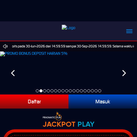
rtual Sports pada 30-Jun-2026 dari 14.59.59 sampai 30-Sep-2026 14.59.59. Selama waktu ini, P
Daftar
Masuk
JACKPOT
PLAY