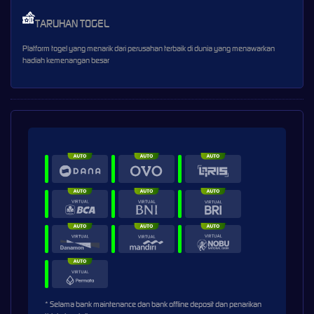
TARUHAN TOGEL
Platform togel yang menarik dari perusahan terbaik di dunia yang menawarkan
hadiah kemenangan besar
* Selama bank maintenance dan bank offline deposit dan penarikan