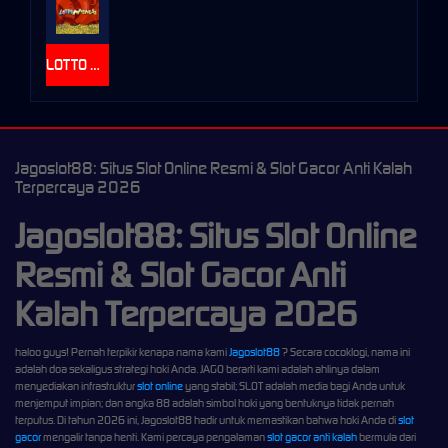
LOTTO MADNESS
Jagoslot88: Situs Slot Online Resmi & Slot Gacor Anti Kalah
Terpercaya 2026
Jagoslot88: Situs Slot Online
Resmi & Slot Gacor Anti
Kalah Terpercaya 2026
haloo guys! Pernah terpikir kenapa nama kami
Jagoslot88
? Secara cocoklogi, nama ini
adalah doa sekaligus strategi hoki Anda. JAGO berarti kami adalah ahlinya dalam
menyediakan infrastruktur
slot online
yang stabil; SLOT adalah media bagi Anda untuk
menjemput impian; dan angka 88 adalah simbol hoki yang bentuknya tidak pernah
terputus. Di tahun 2026 ini, Jagoslot88 hadir untuk memastikan bahwa hoki Anda di
slot
gacor
mengalir tanpa henti. Kami percaya pengalaman
slot gacor anti kalah
bermula dari