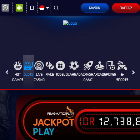
MASUK
DAFTAR
HOT
SLOTS
LIVE
RACE
TOGEL
OLAHRAGA
CRASH
ARCADE
POKER
E-
SABUN
GAMES
CASINO
GAME
SPORTS
AYAM
IDR
12,738,
JACKPOT
PLAY