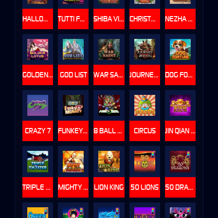
HALLOWIN
TUTTI FRUTTI
SHIBA VILLAGE
CHRISTMAS GIFT
NEZHA DEMON REBORN
GOLDEN LOTUS
GOD LIST
WAR SAINT
JOURNEY WEST
DOG FORTUNE
CRAZY 7
FUNKEY MONKEY
8 BALL SLOTS
CIRCUS
JIN QIAN WA
TRIPLE TWISTER
MIGHTY SPARTAN
LION KING
50 LIONS
50 DRAGONS