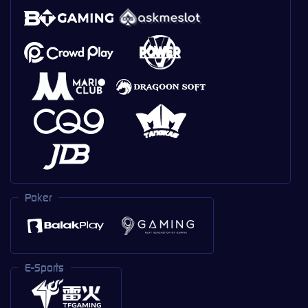
Poker
E-Sports