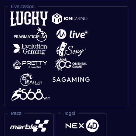
Live Casino
Race
Togel