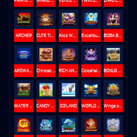
PIRATE LEGEND
MARIO AND FRIENDS
Venice Mask
TWIN DRAGON
ZHAO CAI TONG ZHI
ARCHER
CUTE TIGER
Alice Wonderland
Excalibur Legend
BOBA BOBA
AROWANAS LUCK
Chinese Fair
RICH AND WEALTHY
Celestial Goddess
BONUS BEAR
WATER MARGIN
CANDY CRUSH
ICELAND
WORLD CUP FRENZY
Wings of God