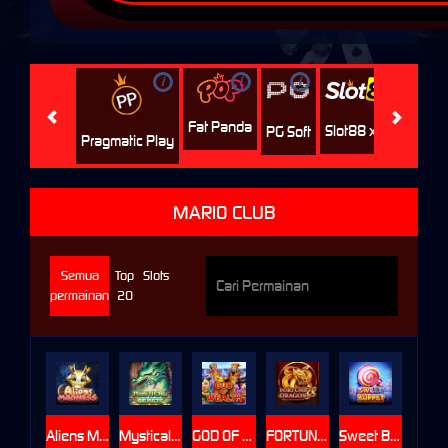
i
i
i
i
i
Facha
Fat Panda
Slot88 x PP
PG Soft
Pragmatic Play
MARIO CLUB
Semua
Top
Slots
permainan
20
Aliens Madness
Mystical Beasts
GOD OF WEALTH
FORTUNE DRAGON 88
Sweet Buffet