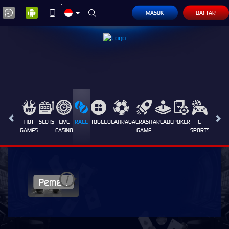
MASUK
DAFTAR
HOT
SLOTS
LIVE
RACE
TOGEL
OLAHRAGA
CRASH
ARCADE
POKER
E-
SABUN
GAMES
CASINO
GAME
SPORTS
AYAM
i