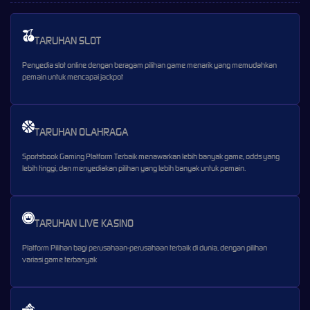
TARUHAN SLOT
Penyedia slot online dengan beragam pilihan game menarik yang memudahkan
pemain untuk mencapai jackpot
TARUHAN OLAHRAGA
Sportsbook Gaming Platform Terbaik menawarkan lebih banyak game, odds yang
lebih tinggi, dan menyediakan pilihan yang lebih banyak untuk pemain.
TARUHAN LIVE KASINO
Platform Pilihan bagi perusahaan-perusahaan terbaik di dunia, dengan pilihan
variasi game terbanyak