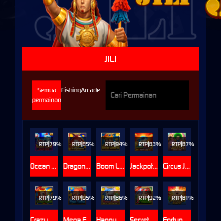
JILI
Semua
Fishing
Arcade
permainan
RTP
79%
RTP
85%
RTP
94%
RTP
83%
RTP
87%
Ocean King Jackpot
Dragon Fortune
Boom Legend
Jackpot Fishing 2
Circus Jackpot
RTP
79%
RTP
95%
RTP
86%
RTP
92%
RTP
81%
Crazy Hunter
Mega Fishing
Happy Fishing
Secret Treasure
Fortune King Jackpot