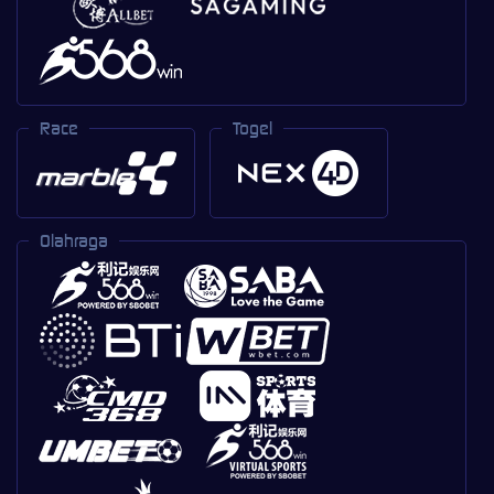
Race
Togel
Olahraga