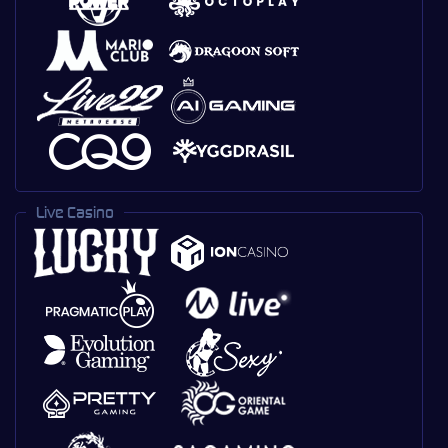
Live Casino