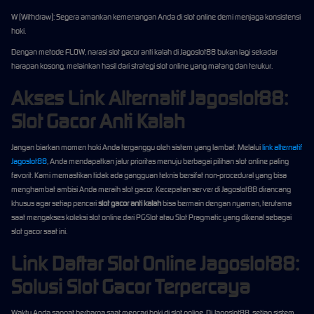
W (Withdraw): Segera amankan kemenangan Anda di slot online demi menjaga konsistensi
hoki.
Dengan metode FLOW, narasi slot gacor anti kalah di Jagoslot88 bukan lagi sekadar
harapan kosong, melainkan hasil dari strategi slot online yang matang dan terukur.
Akses Link Alternatif Jagoslot88:
Slot Gacor Anti Kalah
Jangan biarkan momen hoki Anda terganggu oleh sistem yang lambat. Melalui
link alternatif
Jagoslot88
, Anda mendapatkan jalur prioritas menuju berbagai pilihan slot online paling
favorit. Kami memastikan tidak ada gangguan teknis bersifat non-procedural yang bisa
menghambat ambisi Anda meraih slot gacor. Kecepatan server di Jagoslot88 dirancang
khusus agar setiap pencari
slot gacor anti kalah
bisa bermain dengan nyaman, terutama
saat mengakses koleksi slot online dari PGSlot atau Slot Pragmatic yang dikenal sebagai
slot gacor saat ini.
Link Daftar Slot Online Jagoslot88:
Solusi Slot Gacor Terpercaya
Waktu Anda sangat berharga saat mencari hoki di slot online. Di Jagoslot88, setiap sistem