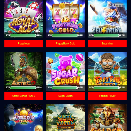
RTP
98%
RTP
98%
RTP
97%
Royal Ace
Piggy Bank Gold
Zeustrike
RTP
98%
RTP
95%
RTP
95%
Aztec: Bonus Hunt 2
Sugar Crush
Football Fever