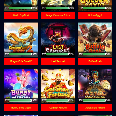
RTP
97%
RTP
98%
RTP
96%
World Cup Final
Maya: Elemental Totem
Golden Egypt
RTP
97%
RTP
97%
RTP
96%
Dragon Chi's Quest 2
Last Samurai
Buffalo Rush
RTP
95%
RTP
97%
RTP
98%
Bunny to the Moon
Cai Shen Fortune
Aztec: Gold Temple