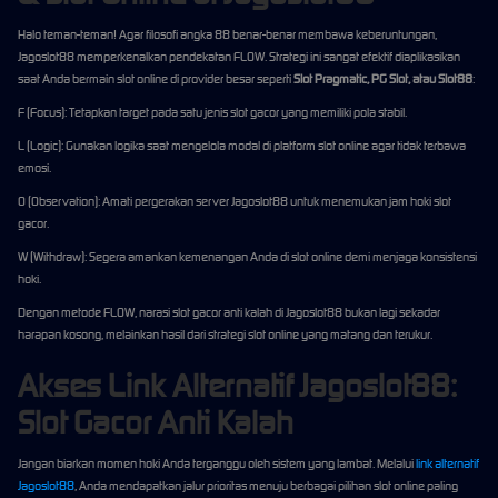
Halo teman-teman! Agar filosofi angka 88 benar-benar membawa keberuntungan,
Jagoslot88 memperkenalkan pendekatan FLOW. Strategi ini sangat efektif diaplikasikan
saat Anda bermain slot online di provider besar seperti
Slot Pragmatic, PG Slot, atau Slot88
:
F (Focus): Tetapkan target pada satu jenis slot gacor yang memiliki pola stabil.
L (Logic): Gunakan logika saat mengelola modal di platform slot online agar tidak terbawa
emosi.
O (Observation): Amati pergerakan server Jagoslot88 untuk menemukan jam hoki slot
gacor.
W (Withdraw): Segera amankan kemenangan Anda di slot online demi menjaga konsistensi
hoki.
Dengan metode FLOW, narasi slot gacor anti kalah di Jagoslot88 bukan lagi sekadar
harapan kosong, melainkan hasil dari strategi slot online yang matang dan terukur.
Akses Link Alternatif Jagoslot88:
Slot Gacor Anti Kalah
Jangan biarkan momen hoki Anda terganggu oleh sistem yang lambat. Melalui
link alternatif
Jagoslot88
, Anda mendapatkan jalur prioritas menuju berbagai pilihan slot online paling