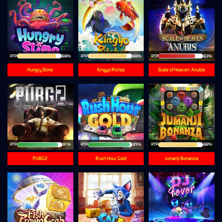
RTP
88%
RTP
88%
RTP
83%
Hungry Slime
Kingyo Riches
Scale of Heaven: Anubis
RTP
91%
RTP
95%
RTP
88%
PUBG2
Rush Hour Gold
Jumanji Bonanza