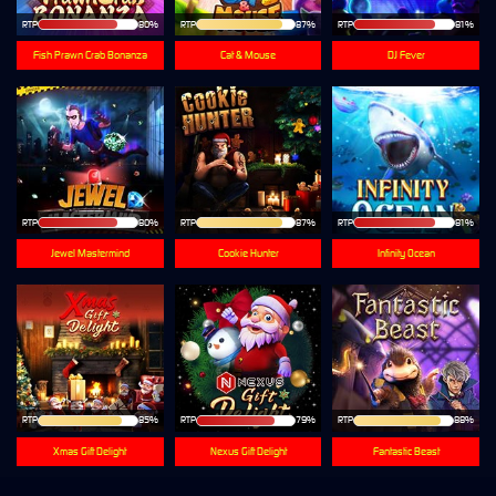
RTP
80%
RTP
87%
RTP
81%
Fish Prawn Crab Bonanza
Cat & Mouse
DJ Fever
RTP
80%
RTP
87%
RTP
81%
Jewel Mastermind
Cookie Hunter
Infinity Ocean
RTP
85%
RTP
79%
RTP
88%
Xmas Gift Delight
Nexus Gift Delight
Fantastic Beast