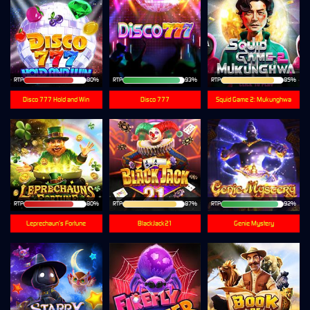
RTP
80%
RTP
93%
RTP
85%
Disco 777 Hold and Win
Disco 777
Squid Game 2: Mukunghwa
RTP
80%
RTP
87%
RTP
92%
Leprechaun’s Fortune
BlackJack21
Genie Mystery