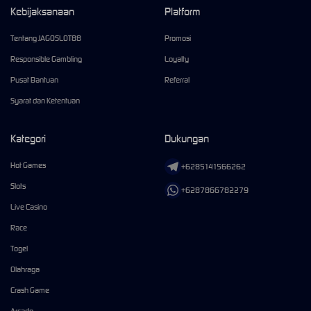
Kebijaksanaan
Platform
Tentang JAGOSLOT88
Promosi
Responsible Gambling
Loyalty
Pusat Bantuan
Referral
Syarat dan Ketentuan
Kategori
Dukungan
Hot Games
+6285141566262
Slots
+6287866782279
Live Casino
Race
Togel
Olahraga
Crash Game
Arcade