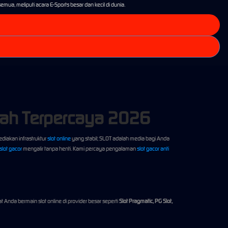
a, meliputi acara E-Sports besar dan kecil di dunia.
Kalah Terpercaya 2026
ediakan infrastruktur
slot online
yang stabil; SLOT adalah media bagi Anda
slot gacor
mengalir tanpa henti. Kami percaya pengalaman
slot gacor anti
Anda bermain slot online di provider besar seperti
Slot Pragmatic, PG Slot,