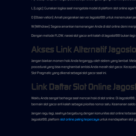
L (Logic): Gunakan logika saat mengelola modal di platform slot online agar 
O (Observation): Amati pergerakan server Jagoslot88 untuk menemukan jam 
W (Withdraw): Segera amankan kemenangan Anda di slot online demi menjag
Dengan metode FLOW, narasi slot gacor anti kalah di Jagoslot88 bukan lagi 
Akses Link Alternatif Jagoslo
Jangan biarkan momen hoki Anda terganggu oleh sistem yang lambat. Mela
procedural yang bisa menghambat ambisi Anda meraih slot gacor. Kecepata
Slot Pragmatic yang dikenal sebagai slot gacor saat ini.
Link Daftar Slot Online Jagos
Waktu Anda sangat berharga saat mencari hoki di slot online. Di Jagoslot
bermain slot gacor anti kalah sebagai prioritas nomor satu. Keamanan sald
Jangan ragu lagi, saatnya bergabung dengan komunitas slot online terbesa
Jagoslot88, platform
slot online paling terpercaya
untuk mendapatkan slot gaco