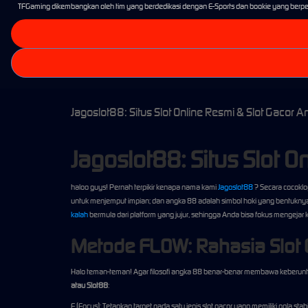
TFGaming dikembangkan oleh tim yang berdedikasi dengan E-Sports dan bookie yang berpeng
Jagoslot88: Situs Slot Online Resmi & Slot Gacor 
Jagoslot88: Situs Slot 
haloo guys! Pernah terpikir kenapa nama kami
Jagoslot88
? Secara cocoklog
untuk menjemput impian; dan angka 88 adalah simbol hoki yang bentuknya 
kalah
bermula dari platform yang jujur, sehingga Anda bisa fokus mengejar k
Metode FLOW: Rahasia Slot G
Halo teman-teman! Agar filosofi angka 88 benar-benar membawa keberuntung
atau Slot88
:
F (Focus): Tetapkan target pada satu jenis slot gacor yang memiliki pola stabi