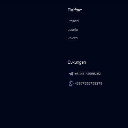
Platform
Promosi
Loyalty
Referral
Dukungan
+6285141566262
+6287866782279