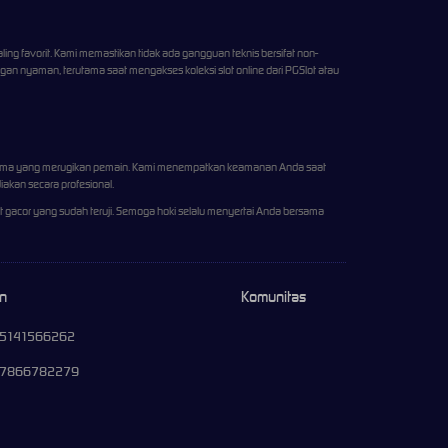
paling favorit. Kami memastikan tidak ada gangguan teknis bersifat non-
gan nyaman, terutama saat mengakses koleksi slot online dari PGSlot atau
 algoritma yang merugikan pemain. Kami menempatkan keamanan Anda saat
iakan secara profesional.
ot gacor yang sudah teruji. Semoga hoki selalu menyertai Anda bersama
n
Komunitas
5141566262
7866782279