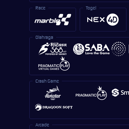
Race
Togel
Olahraga
Crash Game
Arcade