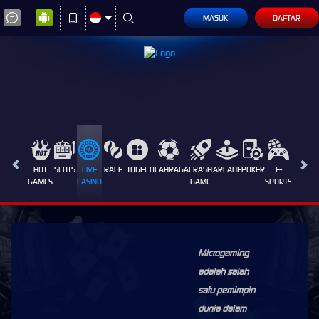
MASUK
DAFTAR
HOT
SLOTS
LIVE
RACE
TOGEL
OLAHRAGA
CRASH
ARCADE
POKER
E-
SABUN
GAMES
CASINO
GAME
SPORTS
AYAM
Microgaming
adalah salah
satu pemimpin
dunia dalam