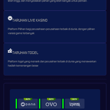
lebih tinggi, dan menyediakan pilihan yang lebih banyak untuk pemain.
TARUHAN LIVE KASINO
Platform Pilihan bagi perusahaan-perusahaan terbaik di dunia, dengan pilihan
variasi game terbanyak
TARUHAN TOGEL
Platform togel yang menarik dari perusahan terbaik di dunia yang menawarkan
hadiah kemenangan besar