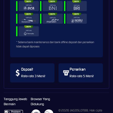
* Selama bank maintenance dan bank offline deposit dan penarikan
tidak dapat diproses
Deposit
Penarikan
Rata-rata 3 Menit
Rata-rata 5 Menit
Tanggung Jawab
Browser Yang
Bermain
Didukung
©2026 JAGOSLOT88. Hak cipta