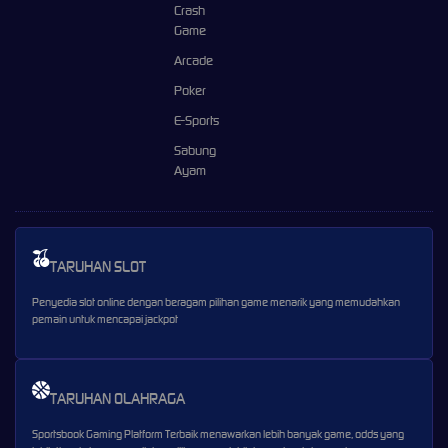
Crash
Game
Arcade
Poker
E-Sports
Sabung
Ayam
TARUHAN SLOT
Penyedia slot online dengan beragam pilihan game menarik yang memudahkan
pemain untuk mencapai jackpot
TARUHAN OLAHRAGA
Sportsbook Gaming Platform Terbaik menawarkan lebih banyak game, odds yang