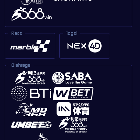
Race
Togel
Olahraga