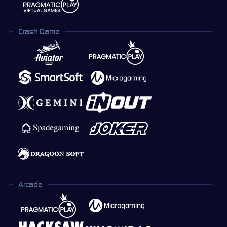
Crash Game
Arcade