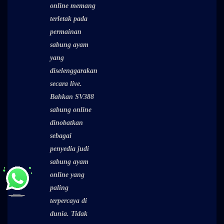
online memang
terletak pada
permainan
sabung ayam
yang
diselenggarakan
secara live.
Bahkan SV388
sabung online
dinobatkan
sebagai
penyedia judi
sabung ayam
online yang
paling
terpercaya di
dunia. Tidak